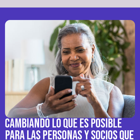
Cambiando lo que es posible
para las personas y socios que