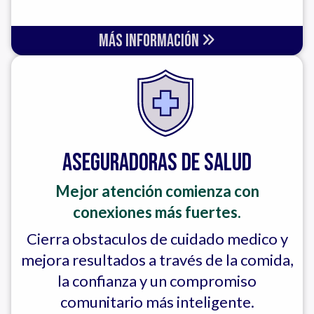
Más Información
Aseguradoras de Salud
Mejor atención comienza con
conexiones más fuertes.
Cierra obstaculos de cuidado medico y
mejora resultados a través de la comida,
la confianza y un compromiso
comunitario más inteligente.