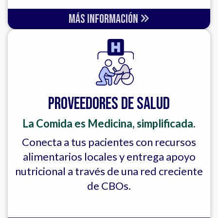
Más Información
Proveedores de Salud
La Comida es Medicina, simplificada.
Conecta a tus pacientes con recursos
alimentarios locales y entrega apoyo
nutricional a través de una red creciente
de CBOs.