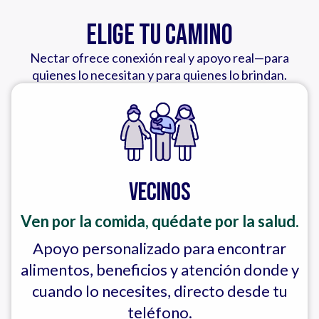
Elige tu Camino
Nectar ofrece conexión real y apoyo real—para
quienes lo necesitan y para quienes lo brindan.
Vecinos
Ven por la comida, quédate por la salud.
Apoyo personalizado para encontrar
alimentos, beneficios y atención donde y
cuando lo necesites, directo desde tu
teléfono.