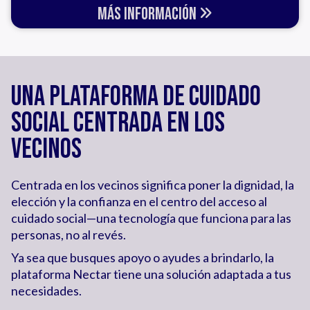
Más Información
UNA PLATAFORMA DE CUIDADO
SOCIAL CENTRADA EN LOS
VECINOS
Centrada en los vecinos significa poner la dignidad, la
elección y la confianza en el centro del acceso al
cuidado social—una tecnología que funciona para las
personas, no al revés.
Ya sea que busques apoyo o ayudes a brindarlo, la
plataforma Nectar tiene una solución adaptada a tus
necesidades.