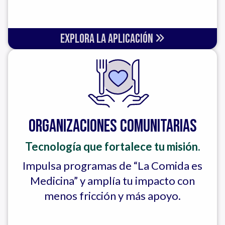
Explora la aplicación
Organizaciones Comunitarias
Tecnología que fortalece tu misión.
Impulsa programas de “La Comida es
Medicina” y amplía tu impacto con
menos fricción y más apoyo.