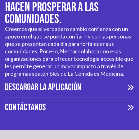
hacen prosperar a las
comunidades.
Creemos que el verdadero cambio comienza con un
apoyo en el que se pueda confiar—y con las personas
que se presentan cada día para fortalecer sus
comunidades. Por eso, Nectar colabora con esas
organizaciones para ofrecer tecnología accesible que
les permite generar un mayor impacto a través de
programas sostenibles de La Comida es Medicina.
Descargar la aplicación
Contáctanos