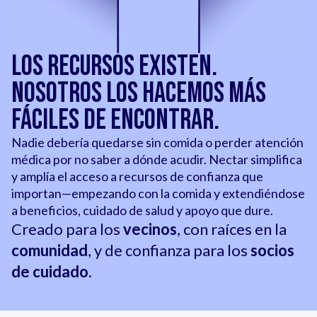
Los recursos existen.
Nosotros los hacemos más
fáciles de encontrar.
Nadie debería quedarse sin comida o perder atención
médica por no saber a dónde acudir. Nectar simplifica
y amplía el acceso a recursos de confianza que
importan—empezando con la comida y extendiéndose
a beneficios, cuidado de salud y apoyo que dure.
Creado para los
vecinos
, con raíces en la
comunidad
, y de confianza para los
socios
de cuidado
.