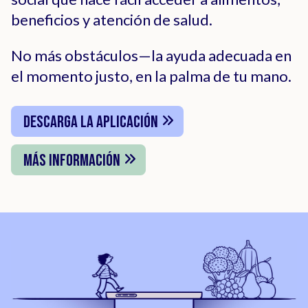
beneficios y atención de salud.
No más obstáculos—la ayuda adecuada en
el momento justo, en la palma de tu mano.
Descarga la Aplicación
Más información