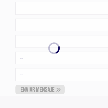
Enviar mensaje