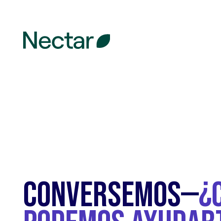
CONVERSEMOS—
¿